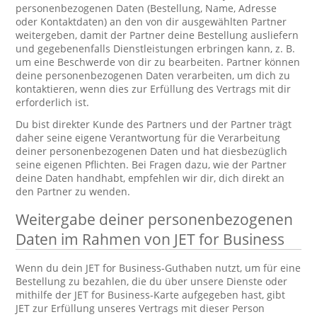
personenbezogenen Daten (Bestellung, Name, Adresse
oder Kontaktdaten) an den von dir ausgewählten Partner
weitergeben, damit der Partner deine Bestellung ausliefern
und gegebenenfalls Dienstleistungen erbringen kann, z. B.
um eine Beschwerde von dir zu bearbeiten. Partner können
deine personenbezogenen Daten verarbeiten, um dich zu
kontaktieren, wenn dies zur Erfüllung des Vertrags mit dir
erforderlich ist.
Du bist direkter Kunde des Partners und der Partner trägt
daher seine eigene Verantwortung für die Verarbeitung
deiner personenbezogenen Daten und hat diesbezüglich
seine eigenen Pflichten. Bei Fragen dazu, wie der Partner
deine Daten handhabt, empfehlen wir dir, dich direkt an
den Partner zu wenden.
Weitergabe deiner personenbezogenen
Daten im Rahmen von JET for Business
Wenn du dein JET for Business-Guthaben nutzt, um für eine
Bestellung zu bezahlen, die du über unsere Dienste oder
mithilfe der JET for Business-Karte aufgegeben hast, gibt
JET zur Erfüllung unseres Vertrags mit dieser Person