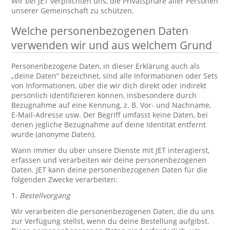
Wir bei JET verpflichten uns, die Privatsphäre aller Personen
unserer Gemeinschaft zu schützen.
Welche personenbezogenen Daten
verwenden wir und aus welchem Grund
Personenbezogene Daten, in dieser Erklärung auch als
„deine Daten“ bezeichnet, sind alle Informationen oder Sets
von Informationen, über die wir dich direkt oder indirekt
persönlich identifizieren können, insbesondere durch
Bezugnahme auf eine Kennung, z. B. Vor- und Nachname,
E-Mail-Adresse usw. Der Begriff umfasst keine Daten, bei
denen jegliche Bezugnahme auf deine Identität entfernt
wurde (anonyme Daten).
Wann immer du über unsere Dienste mit JET interagierst,
erfassen und verarbeiten wir deine personenbezogenen
Daten. JET kann deine personenbezogenen Daten für die
folgenden Zwecke verarbeiten:
1.
Bestellvorgang
Wir verarbeiten die personenbezogenen Daten, die du uns
zur Verfügung stellst, wenn du deine Bestellung aufgibst.