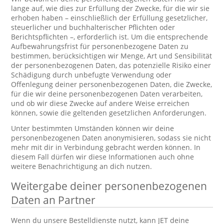
lange auf, wie dies zur Erfüllung der Zwecke, für die wir sie
erhoben haben – einschließlich der Erfüllung gesetzlicher,
steuerlicher und buchhalterischer Pflichten oder
Berichtspflichten –, erforderlich ist. Um die entsprechende
Aufbewahrungsfrist für personenbezogene Daten zu
bestimmen, berücksichtigen wir Menge, Art und Sensibilität
der personenbezogenen Daten, das potenzielle Risiko einer
Schädigung durch unbefugte Verwendung oder
Offenlegung deiner personenbezogenen Daten, die Zwecke,
für die wir deine personenbezogenen Daten verarbeiten,
und ob wir diese Zwecke auf andere Weise erreichen
können, sowie die geltenden gesetzlichen Anforderungen.
Unter bestimmten Umständen können wir deine
personenbezogenen Daten anonymisieren, sodass sie nicht
mehr mit dir in Verbindung gebracht werden können. In
diesem Fall dürfen wir diese Informationen auch ohne
weitere Benachrichtigung an dich nutzen.
Weitergabe deiner personenbezogenen
Daten an Partner
Wenn du unsere Bestelldienste nutzt, kann JET deine