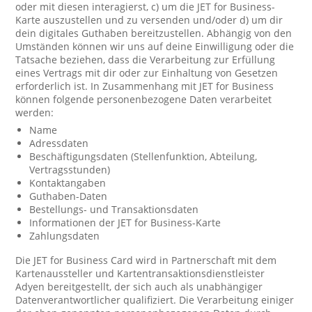
oder mit diesen interagierst, c) um die JET for Business-
Karte auszustellen und zu versenden und/oder d) um dir
dein digitales Guthaben bereitzustellen. Abhängig von den
Umständen können wir uns auf deine Einwilligung oder die
Tatsache beziehen, dass die Verarbeitung zur Erfüllung
eines Vertrags mit dir oder zur Einhaltung von Gesetzen
erforderlich ist. In Zusammenhang mit JET for Business
können folgende personenbezogene Daten verarbeitet
werden:
Name
Adressdaten
Beschäftigungsdaten (Stellenfunktion, Abteilung,
Vertragsstunden)
Kontaktangaben
Guthaben-Daten
Bestellungs- und Transaktionsdaten
Informationen der JET for Business-Karte
Zahlungsdaten
Die JET for Business Card wird in Partnerschaft mit dem
Kartenaussteller und Kartentransaktionsdienstleister
Adyen bereitgestellt, der sich auch als unabhängiger
Datenverantwortlicher qualifiziert. Die Verarbeitung einiger