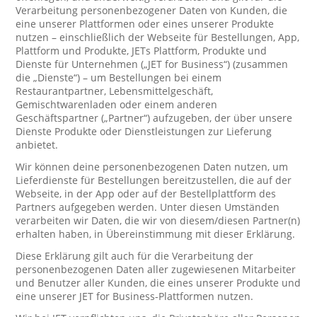
Verarbeitung personenbezogener Daten von Kunden, die
eine unserer Plattformen oder eines unserer Produkte
nutzen – einschließlich der Webseite für Bestellungen, App,
Plattform und Produkte, JETs Plattform, Produkte und
Dienste für Unternehmen („JET for Business“) (zusammen
die „Dienste“) – um Bestellungen bei einem
Restaurantpartner, Lebensmittelgeschäft,
Gemischtwarenladen oder einem anderen
Geschäftspartner („Partner“) aufzugeben, der über unsere
Dienste Produkte oder Dienstleistungen zur Lieferung
anbietet.
Wir können deine personenbezogenen Daten nutzen, um
Lieferdienste für Bestellungen bereitzustellen, die auf der
Webseite, in der App oder auf der Bestellplattform des
Partners aufgegeben werden. Unter diesen Umständen
verarbeiten wir Daten, die wir von diesem/diesen Partner(n)
erhalten haben, in Übereinstimmung mit dieser Erklärung.
Diese Erklärung gilt auch für die Verarbeitung der
personenbezogenen Daten aller zugewiesenen Mitarbeiter
und Benutzer aller Kunden, die eines unserer Produkte und
eine unserer JET for Business-Plattformen nutzen.