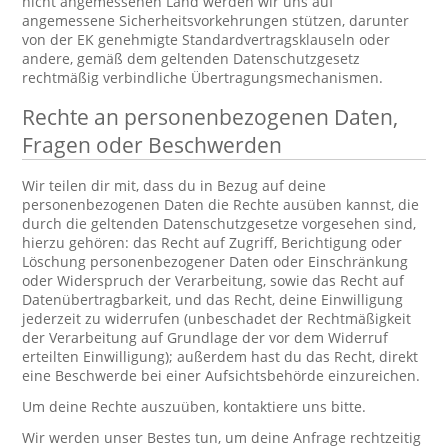
nicht angemessenen Land werden wir uns auf
angemessene Sicherheitsvorkehrungen stützen, darunter
von der EK genehmigte Standardvertragsklauseln oder
andere, gemäß dem geltenden Datenschutzgesetz
rechtmäßig verbindliche Übertragungsmechanismen.
Rechte an personenbezogenen Daten,
Fragen oder Beschwerden
Wir teilen dir mit, dass du in Bezug auf deine
personenbezogenen Daten die Rechte ausüben kannst, die
durch die geltenden Datenschutzgesetze vorgesehen sind,
hierzu gehören: das Recht auf Zugriff, Berichtigung oder
Löschung personenbezogener Daten oder Einschränkung
oder Widerspruch der Verarbeitung, sowie das Recht auf
Datenübertragbarkeit, und das Recht, deine Einwilligung
jederzeit zu widerrufen (unbeschadet der Rechtmäßigkeit
der Verarbeitung auf Grundlage der vor dem Widerruf
erteilten Einwilligung); außerdem hast du das Recht, direkt
eine Beschwerde bei einer Aufsichtsbehörde einzureichen.
Um deine Rechte auszuüben, kontaktiere uns bitte.
Wir werden unser Bestes tun, um deine Anfrage rechtzeitig