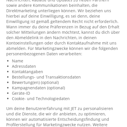
sowie andere Kommunikationen beinhalten, die
Direktmarketing unterliegen können. Wir beziehen uns
hierbei auf deine Einwilligung, es sei denn, deine
Einwilligung ist gemäß geltendem Recht nicht erforderlich.
Wann immer du deine Präferenzen in Bezug auf den Erhalt
solcher Mitteilungen ändern möchtest, kannst du dich über
den Abmeldelink in den Nachrichten, in deinen
Kontoeinstellungen oder durch Kontaktaufnahme mit uns
abmelden. Für Marketingzwecke können wir die folgenden
personenbezogenen Daten verarbeiten:
Name
Adressdaten
Kontaktangaben
Bestellungs- und Transaktionsdaten
Bewertung(en) (optional)
Kampagnendaten (optional)
Geräte-ID
Cookie- und Technologiedaten
Um deine Benutzererfahrung mit JET zu personalisieren
und die Dienste, die wir dir anbieten, zu optimieren,
können wir automatisierte Entscheidungsfindung und
Profilerstellung für Marketingzwecke nutzen. Weitere