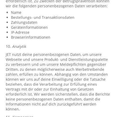
erforderlich ist. Zu Zwecken der Betrugsprävention können
wir die folgenden personenbezogenen Daten verarbeiten:
Name
Bestellungs- und Transaktionsdaten
Zahlungsdaten
Geräteinformationen
IP-Adresse
Browserinformationen
10.
Analytik
JET nutzt deine personenbezogenen Daten, um unsere
Webseite und unsere Produkt- und Dienstleistungspalette
zu verbessern und um unsere Meldepflichten gegenüber
Dritten, zu denen möglicherweise auch Werbetreibende
zählen, erfüllen zu können. Abhängig von den Umständen
können wir uns auf deine Einwilligung oder die Tatsache
beziehen, dass die Verarbeitung zur Erfüllung eines
Vertrags mit dir oder zur Einhaltung von Gesetzen
erforderlich ist. Wir werden sicherstellen, dass die Berichte
keine personenbezogenen Daten enthalten, damit die
Informationen nicht auf dich zurückgeführt werden
können.