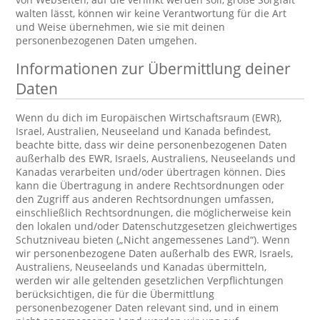
walten lässt, können wir keine Verantwortung für die Art
und Weise übernehmen, wie sie mit deinen
personenbezogenen Daten umgehen.
Informationen zur Übermittlung deiner
Daten
Wenn du dich im Europäischen Wirtschaftsraum (EWR),
Israel, Australien, Neuseeland und Kanada befindest,
beachte bitte, dass wir deine personenbezogenen Daten
außerhalb des EWR, Israels, Australiens, Neuseelands und
Kanadas verarbeiten und/oder übertragen können. Dies
kann die Übertragung in andere Rechtsordnungen oder
den Zugriff aus anderen Rechtsordnungen umfassen,
einschließlich Rechtsordnungen, die möglicherweise kein
den lokalen und/oder Datenschutzgesetzen gleichwertiges
Schutzniveau bieten („Nicht angemessenes Land“). Wenn
wir personenbezogene Daten außerhalb des EWR, Israels,
Australiens, Neuseelands und Kanadas übermitteln,
werden wir alle geltenden gesetzlichen Verpflichtungen
berücksichtigen, die für die Übermittlung
personenbezogener Daten relevant sind, und in einem