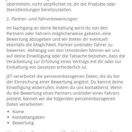
übermitteln, nicht verpflichtet ist, dir die Produkte oder
Dienstleistungen bereitzustellen.
2.
Partner- und Fahrerbewertungen
Im Nachgang an deine Bestellung wirst du von den
Partnern oder Fahrern möglicherweise gebeten, eine
Bewertung abzugeben und wir bieten dir eventuell
ebenfalls die Möglichkeit, Partner und/oder Fahrer zu
bewerten. Abhängig von den Umständen können wir uns
auf deine Einwilligung oder die Tatsache beziehen, dass die
Verarbeitung zur Erfüllung eines Vertrags mit dir oder zur
Einhaltung von Gesetzen erforderlich ist.
JET verarbeitet die personenbezogenen Daten, die du bei
der Einreichung einer Bewertung angibst. Du kannst deine
Einwilligung widerrufen, indem du uns kontaktierst. Wenn
du die Bewertung eines Partners und/oder eines Fahrers
postest, können wir die folgenden personenbezogenen
Daten verarbeiten:
Name
Kontaktangaben
Bewertung