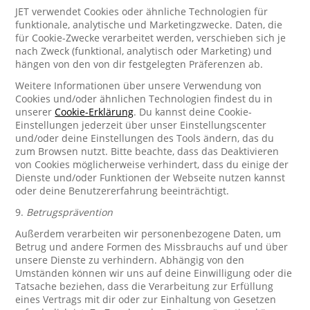
JET verwendet Cookies oder ähnliche Technologien für
funktionale, analytische und Marketingzwecke. Daten, die
für Cookie-Zwecke verarbeitet werden, verschieben sich je
nach Zweck (funktional, analytisch oder Marketing) und
hängen von den von dir festgelegten Präferenzen ab.
Weitere Informationen über unsere Verwendung von
Cookies und/oder ähnlichen Technologien findest du in
unserer
Cookie-Erklärung
. Du kannst deine Cookie-
Einstellungen jederzeit über unser Einstellungscenter
und/oder deine Einstellungen des Tools ändern, das du
zum Browsen nutzt. Bitte beachte, dass das Deaktivieren
von Cookies möglicherweise verhindert, dass du einige der
Dienste und/oder Funktionen der Webseite nutzen kannst
oder deine Benutzererfahrung beeinträchtigt.
9.
Betrugsprävention
Außerdem verarbeiten wir personenbezogene Daten, um
Betrug und andere Formen des Missbrauchs auf und über
unsere Dienste zu verhindern. Abhängig von den
Umständen können wir uns auf deine Einwilligung oder die
Tatsache beziehen, dass die Verarbeitung zur Erfüllung
eines Vertrags mit dir oder zur Einhaltung von Gesetzen