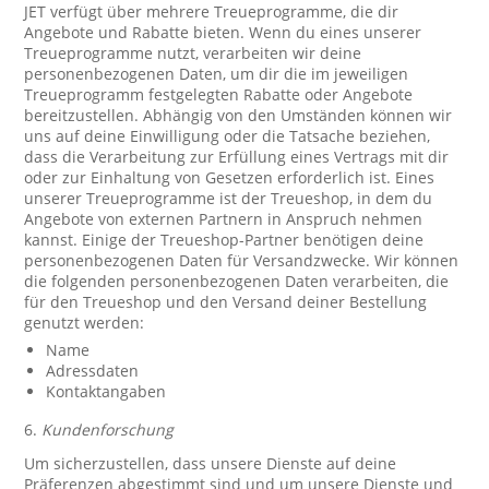
JET verfügt über mehrere Treueprogramme, die dir
Angebote und Rabatte bieten. Wenn du eines unserer
Treueprogramme nutzt, verarbeiten wir deine
personenbezogenen Daten, um dir die im jeweiligen
Treueprogramm festgelegten Rabatte oder Angebote
bereitzustellen. Abhängig von den Umständen können wir
uns auf deine Einwilligung oder die Tatsache beziehen,
dass die Verarbeitung zur Erfüllung eines Vertrags mit dir
oder zur Einhaltung von Gesetzen erforderlich ist. Eines
unserer Treueprogramme ist der Treueshop, in dem du
Angebote von externen Partnern in Anspruch nehmen
kannst. Einige der Treueshop-Partner benötigen deine
personenbezogenen Daten für Versandzwecke. Wir können
die folgenden personenbezogenen Daten verarbeiten, die
für den Treueshop und den Versand deiner Bestellung
genutzt werden:
Name
Adressdaten
Kontaktangaben
6.
Kundenforschung
Um sicherzustellen, dass unsere Dienste auf deine
Präferenzen abgestimmt sind und um unsere Dienste und