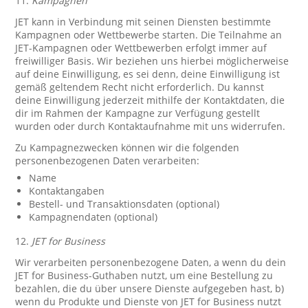
11.
Kampagnen
JET kann in Verbindung mit seinen Diensten bestimmte
Kampagnen oder Wettbewerbe starten. Die Teilnahme an
JET-Kampagnen oder Wettbewerben erfolgt immer auf
freiwilliger Basis. Wir beziehen uns hierbei möglicherweise
auf deine Einwilligung, es sei denn, deine Einwilligung ist
gemäß geltendem Recht nicht erforderlich. Du kannst
deine Einwilligung jederzeit mithilfe der Kontaktdaten, die
dir im Rahmen der Kampagne zur Verfügung gestellt
wurden oder durch Kontaktaufnahme mit uns widerrufen.
Zu Kampagnezwecken können wir die folgenden
personenbezogenen Daten verarbeiten:
Name
Kontaktangaben
Bestell- und Transaktionsdaten (optional)
Kampagnendaten (optional)
12.
JET for Business
Wir verarbeiten personenbezogene Daten, a wenn du dein
JET for Business-Guthaben nutzt, um eine Bestellung zu
bezahlen, die du über unsere Dienste aufgegeben hast, b)
wenn du Produkte und Dienste von JET for Business nutzt