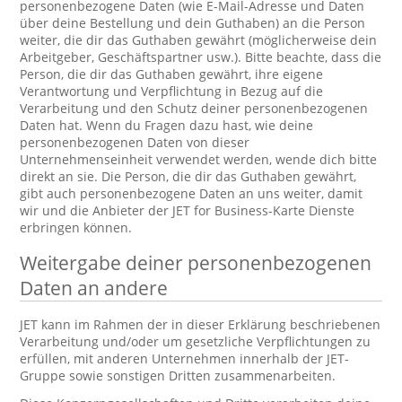
personenbezogene Daten (wie E-Mail-Adresse und Daten
über deine Bestellung und dein Guthaben) an die Person
weiter, die dir das Guthaben gewährt (möglicherweise dein
Arbeitgeber, Geschäftspartner usw.). Bitte beachte, dass die
Person, die dir das Guthaben gewährt, ihre eigene
Verantwortung und Verpflichtung in Bezug auf die
Verarbeitung und den Schutz deiner personenbezogenen
Daten hat. Wenn du Fragen dazu hast, wie deine
personenbezogenen Daten von dieser
Unternehmenseinheit verwendet werden, wende dich bitte
direkt an sie. Die Person, die dir das Guthaben gewährt,
gibt auch personenbezogene Daten an uns weiter, damit
wir und die Anbieter der JET for Business-Karte Dienste
erbringen können.
Weitergabe deiner personenbezogenen
Daten an andere
JET kann im Rahmen der in dieser Erklärung beschriebenen
Verarbeitung und/oder um gesetzliche Verpflichtungen zu
erfüllen, mit anderen Unternehmen innerhalb der JET-
Gruppe sowie sonstigen Dritten zusammenarbeiten.