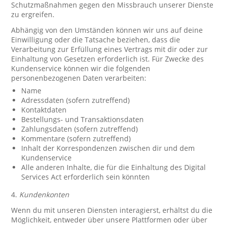
Schutzmaßnahmen gegen den Missbrauch unserer Dienste
zu ergreifen.
Abhängig von den Umständen können wir uns auf deine
Einwilligung oder die Tatsache beziehen, dass die
Verarbeitung zur Erfüllung eines Vertrags mit dir oder zur
Einhaltung von Gesetzen erforderlich ist. Für Zwecke des
Kundenservice können wir die folgenden
personenbezogenen Daten verarbeiten:
Name
Adressdaten (sofern zutreffend)
Kontaktdaten
Bestellungs- und Transaktionsdaten
Zahlungsdaten (sofern zutreffend)
Kommentare (sofern zutreffend)
Inhalt der Korrespondenzen zwischen dir und dem
Kundenservice
Alle anderen Inhalte, die für die Einhaltung des Digital
Services Act erforderlich sein könnten
4.
Kundenkonten
Wenn du mit unseren Diensten interagierst, erhältst du die
Möglichkeit, entweder über unsere Plattformen oder über