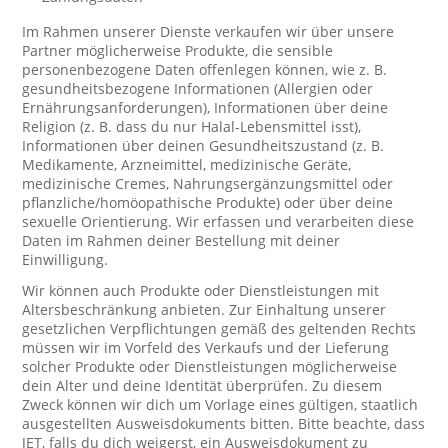
Im Rahmen unserer Dienste verkaufen wir über unsere
Partner möglicherweise Produkte, die sensible
personenbezogene Daten offenlegen können, wie z. B.
gesundheitsbezogene Informationen (Allergien oder
Ernährungsanforderungen), Informationen über deine
Religion (z. B. dass du nur Halal-Lebensmittel isst),
Informationen über deinen Gesundheitszustand (z. B.
Medikamente, Arzneimittel, medizinische Geräte,
medizinische Cremes, Nahrungsergänzungsmittel oder
pflanzliche/homöopathische Produkte) oder über deine
sexuelle Orientierung. Wir erfassen und verarbeiten diese
Daten im Rahmen deiner Bestellung mit deiner
Einwilligung.
Wir können auch Produkte oder Dienstleistungen mit
Altersbeschränkung anbieten. Zur Einhaltung unserer
gesetzlichen Verpflichtungen gemäß des geltenden Rechts
müssen wir im Vorfeld des Verkaufs und der Lieferung
solcher Produkte oder Dienstleistungen möglicherweise
dein Alter und deine Identität überprüfen. Zu diesem
Zweck können wir dich um Vorlage eines gültigen, staatlich
ausgestellten Ausweisdokuments bitten. Bitte beachte, dass
JET, falls du dich weigerst, ein Ausweisdokument zu