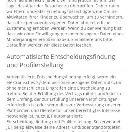
noch nicht erreicht haben. Wir sind jedoch nicht in der
Lage, das Alter der Besucher zu überprüfen. Daher raten
wir Eltern und/oder Erziehungsberechtigten, die Online-
Aktivitäten ihrer Kinder zu überwachen, um zu verhindern,
dass ihre personenbezogenen Daten ohne elterliche
Zustimmung erhoben werden. Wenn du der Meinung bist,
dass wir ohne Einwilligung personenbezogene Daten eines
Minderjährigen erhoben haben, kontaktiere uns bitte.
Daraufhin werden wir diese Daten löschen.
Automatisierte Entscheidungsfindung
und Profilerstellung
Automatisierte Entscheidungsfindung erfolgt, wenn ein
elektronisches System personenbezogene Daten nutzt, um
ohne menschliches Eingreifen eine Entscheidung zu
treffen. Bei der Erfüllung des Vertrags mit dir und/oder in
dem Umfang, der zur Erfüllung unserer Verpflichtungen
erforderlich ist oder wenn dies zur Verbesserung unserer
Plattformen und Dienste für unser berechtigtes Interesse
notwendig ist, nutzt JET automatisierte
Entscheidungsfindung und Profilerstellung. So verwendet
JET beispielsweise deine Adress- und/oder Standortdaten,