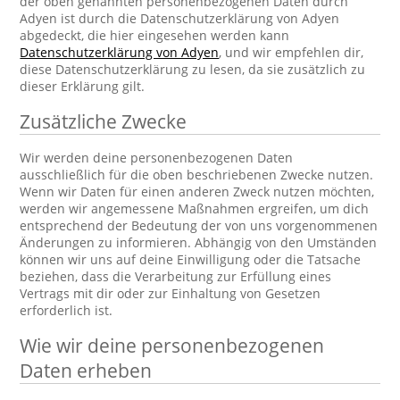
der oben genannten personenbezogenen Daten durch
Adyen ist durch die Datenschutzerklärung von Adyen
abgedeckt, die hier eingesehen werden kann
Datenschutzerklärung von Adyen
, und wir empfehlen dir,
diese Datenschutzerklärung zu lesen, da sie zusätzlich zu
dieser Erklärung gilt.
Zusätzliche Zwecke
Wir werden deine personenbezogenen Daten
ausschließlich für die oben beschriebenen Zwecke nutzen.
Wenn wir Daten für einen anderen Zweck nutzen möchten,
werden wir angemessene Maßnahmen ergreifen, um dich
entsprechend der Bedeutung der von uns vorgenommenen
Änderungen zu informieren. Abhängig von den Umständen
können wir uns auf deine Einwilligung oder die Tatsache
beziehen, dass die Verarbeitung zur Erfüllung eines
Vertrags mit dir oder zur Einhaltung von Gesetzen
erforderlich ist.
Wie wir deine personenbezogenen
Daten erheben