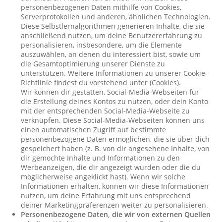
personenbezogenen Daten mithilfe von Cookies,
Serverprotokollen und anderen, ähnlichen Technologien.
Diese Selbstlernalgorithmen generieren Inhalte, die sie
anschließend nutzen, um deine Benutzererfahrung zu
personalisieren, insbesondere, um die Elemente
auszuwählen, an denen du interessiert bist, sowie um
die Gesamtoptimierung unserer Dienste zu
unterstützen. Weitere Informationen zu unserer Cookie-
Richtlinie findest du vorstehend unter (Cookies).
Wir können dir gestatten, Social-Media-Webseiten für
die Erstellung deines Kontos zu nutzen, oder dein Konto
mit der entsprechenden Social-Media-Webseite zu
verknüpfen. Diese Social-Media-Webseiten können uns
einen automatischen Zugriff auf bestimmte
personenbezogene Daten ermöglichen, die sie über dich
gespeichert haben (z. B. von dir angesehene Inhalte, von
dir gemochte Inhalte und Informationen zu den
Werbeanzeigen, die dir angezeigt wurden oder die du
möglicherweise angeklickt hast). Wenn wir solche
Informationen erhalten, können wir diese Informationen
nutzen, um deine Erfahrung mit uns entsprechend
deiner Marketingpräferenzen weiter zu personalisieren.
Personenbezogene Daten, die wir von externen Quellen